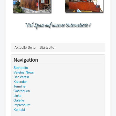
Aktuelle Seite:
Startseite
Navigation
Startseite
Vereins News
Der Verein
Kalender
Termine
Gästebuch
Links
Galerie
Impressum
Kontakt